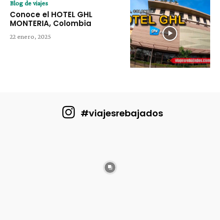
Blog de viajes
Conoce el HOTEL GHL
MONTERIA, Colombia
22 enero, 2025
#viajesrebajados