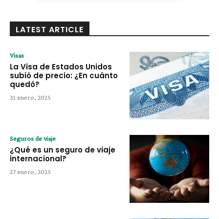
LATEST ARTICLE
Visas
La Visa de Estados Unidos
subió de precio: ¿En cuánto
quedó?
31 enero, 2025
Seguros de viaje
¿Qué es un seguro de viaje
internacional?
27 enero, 2025