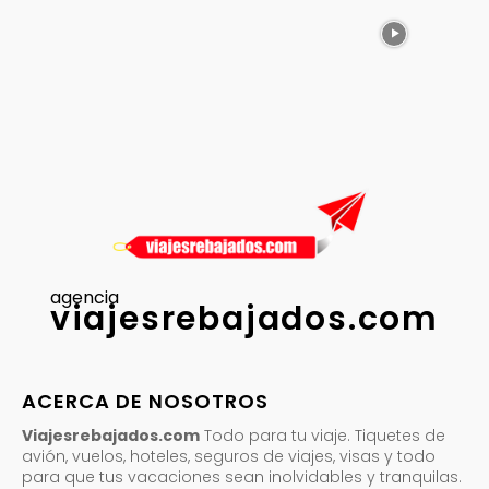
agencia
viajesrebajados.com
ACERCA DE NOSOTROS
Viajesrebajados.com
Todo para tu viaje. Tiquetes de
avión, vuelos, hoteles, seguros de viajes, visas y todo
para que tus vacaciones sean inolvidables y tranquilas.