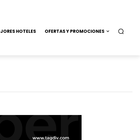
JORES HOTELES
OFERTAS Y PROMOCIONES