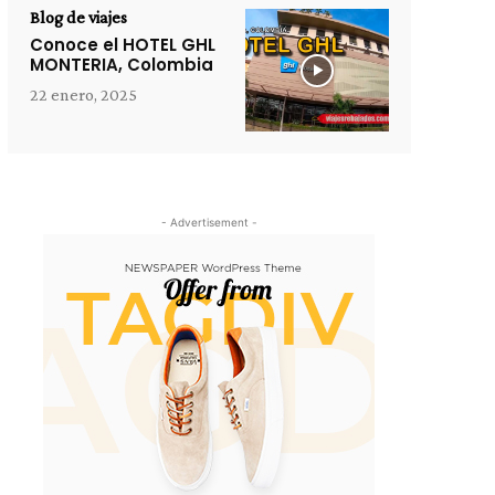
Blog de viajes
Conoce el HOTEL GHL
MONTERIA, Colombia
22 enero, 2025
- Advertisement -