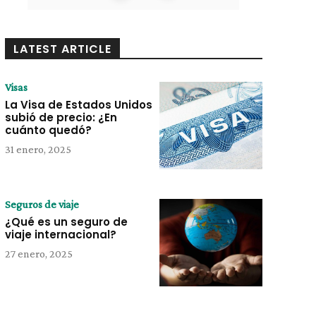
LATEST ARTICLE
Visas
La Visa de Estados Unidos
subió de precio: ¿En
cuánto quedó?
31 enero, 2025
Seguros de viaje
¿Qué es un seguro de
viaje internacional?
27 enero, 2025