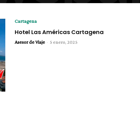
Cartagena
Hotel Las Américas Cartagena
Asesor de Viaje
-
5 enero, 2025