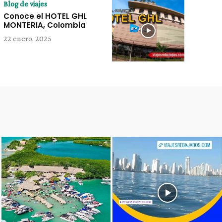
Blog de viajes
Conoce el HOTEL GHL
MONTERIA, Colombia
22 enero, 2025