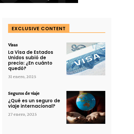
EXCLUSIVE CONTENT
Visas
La Visa de Estados
Unidos subió de
precio: ¿En cuánto
quedó?
31 enero, 2025
Seguros de viaje
¿Qué es un seguro de
viaje internacional?
27 enero, 2025