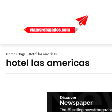
Home
Tags
Hotel las americas
hotel las americas