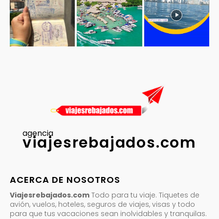
agencia
viajesrebajados.com
ACERCA DE NOSOTROS
Viajesrebajados.com
Todo para tu viaje. Tiquetes de
avión, vuelos, hoteles, seguros de viajes, visas y todo
para que tus vacaciones sean inolvidables y tranquilas.