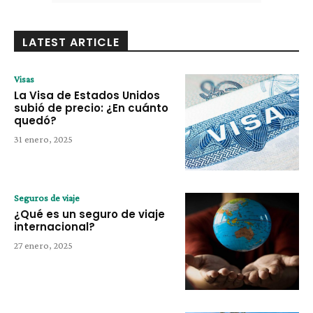
LATEST ARTICLE
Visas
La Visa de Estados Unidos
subió de precio: ¿En cuánto
quedó?
31 enero, 2025
Seguros de viaje
¿Qué es un seguro de viaje
internacional?
27 enero, 2025