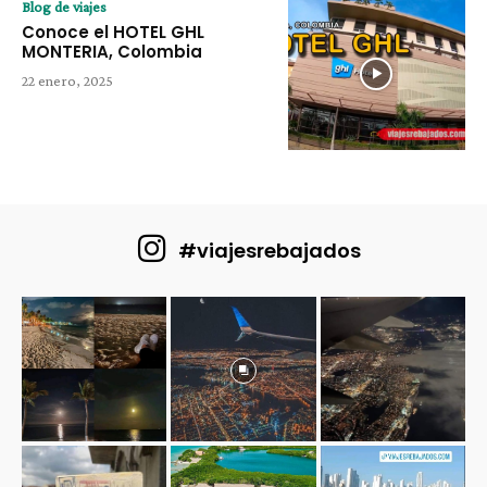
Blog de viajes
Conoce el HOTEL GHL
MONTERIA, Colombia
22 enero, 2025
#viajesrebajados