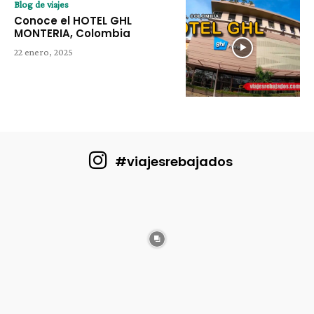
Blog de viajes
Conoce el HOTEL GHL
MONTERIA, Colombia
22 enero, 2025
#viajesrebajados