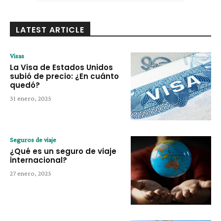
LATEST ARTICLE
Visas
La Visa de Estados Unidos
subió de precio: ¿En cuánto
quedó?
31 enero, 2025
Seguros de viaje
¿Qué es un seguro de viaje
internacional?
27 enero, 2025