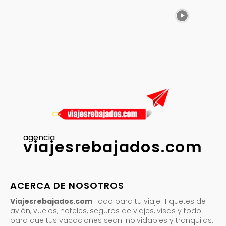
agencia
viajesrebajados.com
ACERCA DE NOSOTROS
Viajesrebajados.com
Todo para tu viaje. Tiquetes de
avión, vuelos, hoteles, seguros de viajes, visas y todo
para que tus vacaciones sean inolvidables y tranquilas.