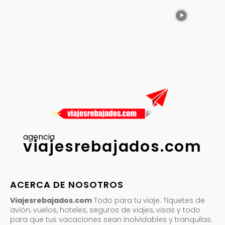
agencia
viajesrebajados.com
ACERCA DE NOSOTROS
Viajesrebajados.com
Todo para tu viaje. Tiquetes de
avión, vuelos, hoteles, seguros de viajes, visas y todo
para que tus vacaciones sean inolvidables y tranquilas.