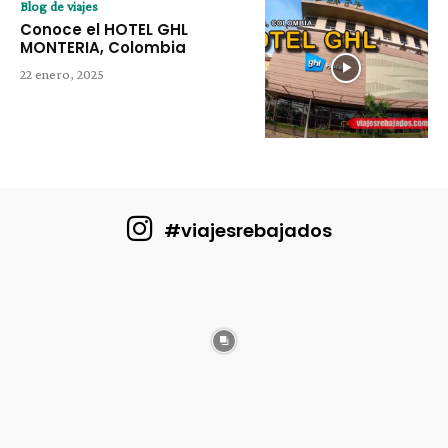
Blog de viajes
Conoce el HOTEL GHL
MONTERIA, Colombia
22 enero, 2025
#viajesrebajados