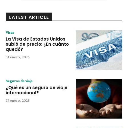
LATEST ARTICLE
Visas
La Visa de Estados Unidos
subió de precio: ¿En cuánto
quedó?
31 enero, 2025
Seguros de viaje
¿Qué es un seguro de viaje
internacional?
27 enero, 2025