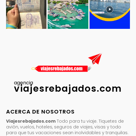
agencia
viajesrebajados.com
ACERCA DE NOSOTROS
Viajesrebajados.com
Todo para tu viaje. Tiquetes de
avión, vuelos, hoteles, seguros de viajes, visas y todo
para que tus vacaciones sean inolvidables y tranquilas.