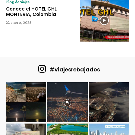
Blog de viajes
Conoce el HOTEL GHL
MONTERIA, Colombia
22 enero, 2025
#viajesrebajados