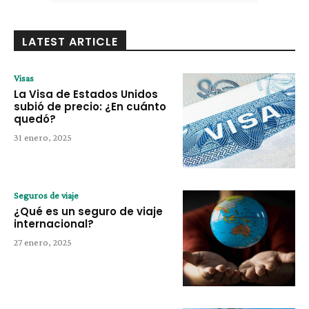
LATEST ARTICLE
Visas
La Visa de Estados Unidos
subió de precio: ¿En cuánto
quedó?
31 enero, 2025
Seguros de viaje
¿Qué es un seguro de viaje
internacional?
27 enero, 2025