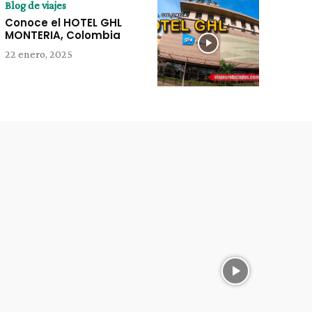
Blog de viajes
Conoce el HOTEL GHL
MONTERIA, Colombia
22 enero, 2025