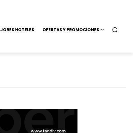
JORES HOTELES
OFERTAS Y PROMOCIONES