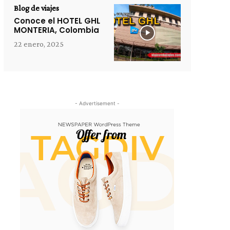
Blog de viajes
Conoce el HOTEL GHL
MONTERIA, Colombia
22 enero, 2025
- Advertisement -