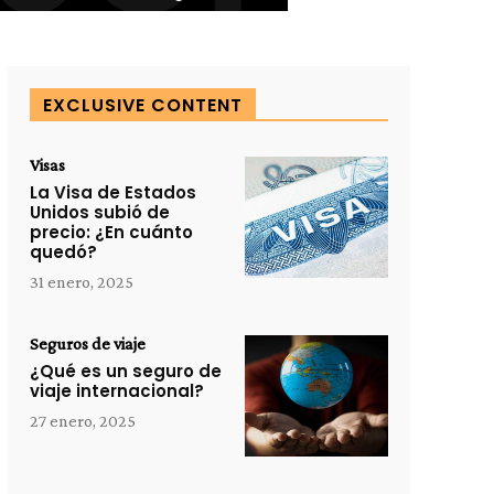
EXCLUSIVE CONTENT
Visas
La Visa de Estados
Unidos subió de
precio: ¿En cuánto
quedó?
31 enero, 2025
Seguros de viaje
¿Qué es un seguro de
viaje internacional?
27 enero, 2025