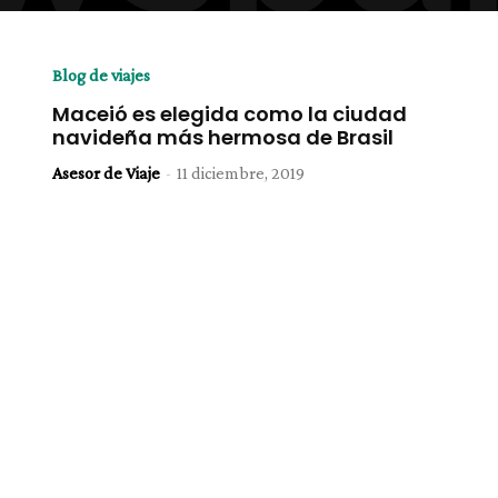
Blog de viajes
Maceió es elegida como la ciudad
navideña más hermosa de Brasil
Asesor de Viaje
-
11 diciembre, 2019