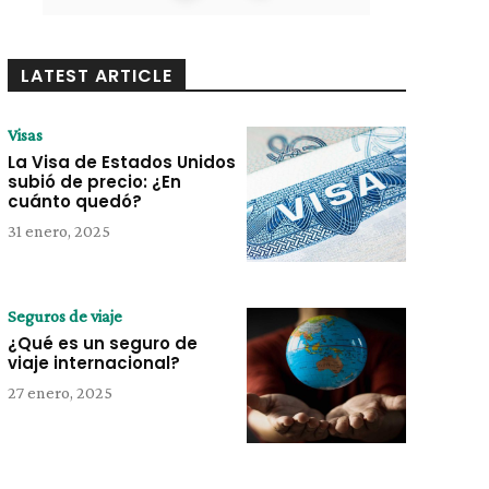
LATEST ARTICLE
Visas
La Visa de Estados Unidos
subió de precio: ¿En
cuánto quedó?
31 enero, 2025
Seguros de viaje
¿Qué es un seguro de
viaje internacional?
27 enero, 2025