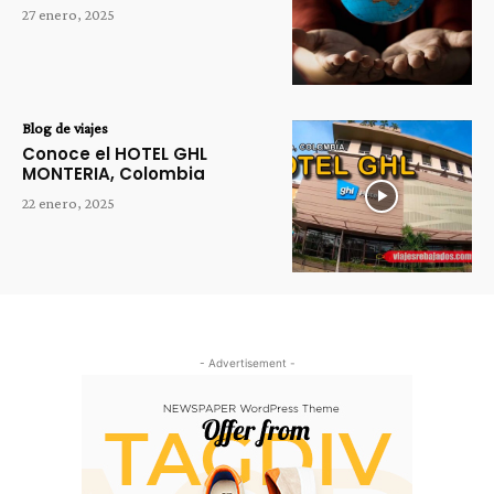
27 enero, 2025
Blog de viajes
Conoce el HOTEL GHL
MONTERIA, Colombia
22 enero, 2025
- Advertisement -