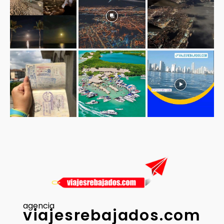
agencia
viajesrebajados.com