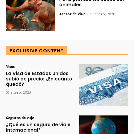
animales
Asesor de Viaje
-
16 enero, 2020
EXCLUSIVE CONTENT
Visas
La Visa de Estados Unidos
subió de precio: ¿En cuánto
quedó?
31 enero, 2025
Seguros de viaje
¿Qué es un seguro de viaje
internacional?