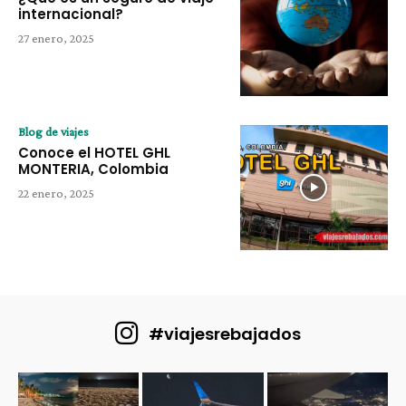
internacional?
27 enero, 2025
Blog de viajes
Conoce el HOTEL GHL
MONTERIA, Colombia
22 enero, 2025
#viajesrebajados