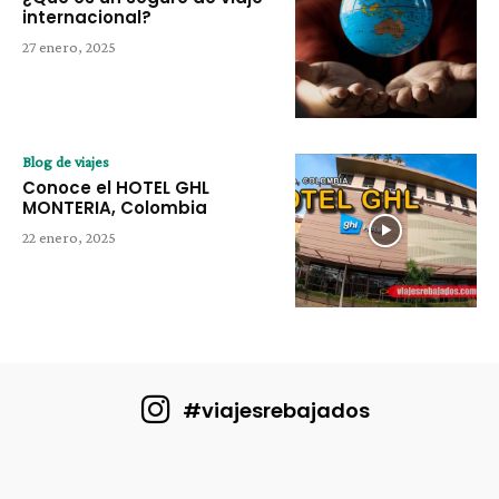
internacional?
27 enero, 2025
Blog de viajes
Conoce el HOTEL GHL
MONTERIA, Colombia
22 enero, 2025
#viajesrebajados