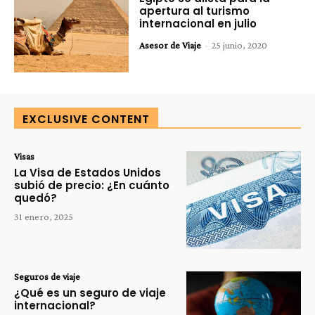
apertura al turismo
internacional en julio
Asesor de Viaje
-
25 junio, 2020
EXCLUSIVE CONTENT
Visas
La Visa de Estados Unidos
subió de precio: ¿En cuánto
quedó?
31 enero, 2025
Seguros de viaje
¿Qué es un seguro de viaje
internacional?