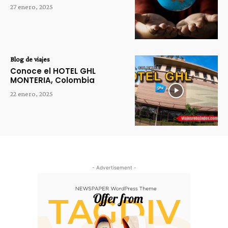
27 enero, 2025
Blog de viajes
Conoce el HOTEL GHL
MONTERIA, Colombia
22 enero, 2025
- Advertisement -