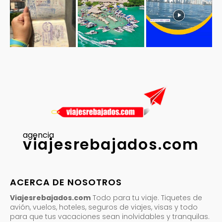
agencia
viajesrebajados.com
ACERCA DE NOSOTROS
Viajesrebajados.com
Todo para tu viaje. Tiquetes de
avión, vuelos, hoteles, seguros de viajes, visas y todo
para que tus vacaciones sean inolvidables y tranquilas.