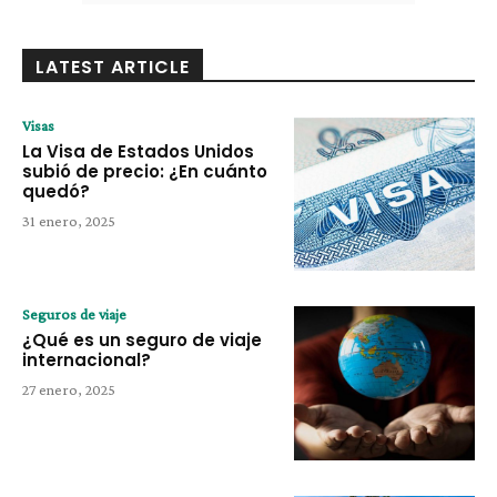
LATEST ARTICLE
Visas
La Visa de Estados Unidos
subió de precio: ¿En cuánto
quedó?
31 enero, 2025
Seguros de viaje
¿Qué es un seguro de viaje
internacional?
27 enero, 2025