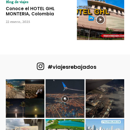
Blog de viajes
Conoce el HOTEL GHL
MONTERIA, Colombia
22 enero, 2025
#viajesrebajados