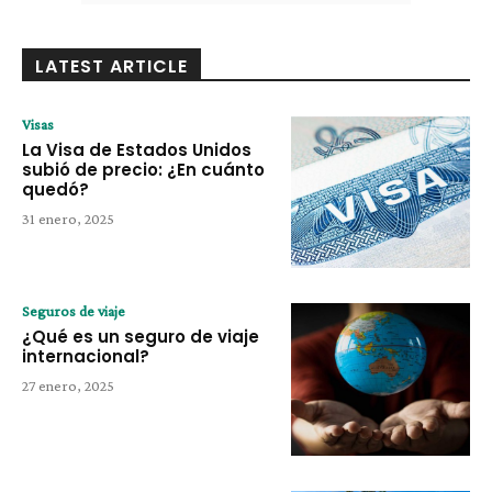
LATEST ARTICLE
Visas
La Visa de Estados Unidos
subió de precio: ¿En cuánto
quedó?
31 enero, 2025
Seguros de viaje
¿Qué es un seguro de viaje
internacional?
27 enero, 2025