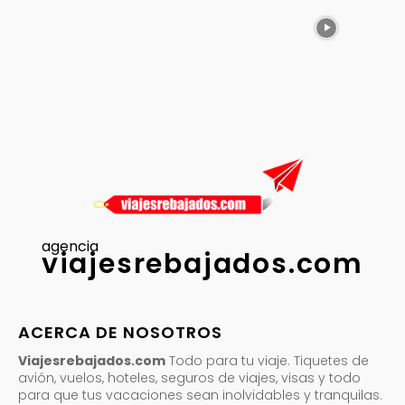
agencia
viajesrebajados.com
ACERCA DE NOSOTROS
Viajesrebajados.com
Todo para tu viaje. Tiquetes de
avión, vuelos, hoteles, seguros de viajes, visas y todo
para que tus vacaciones sean inolvidables y tranquilas.