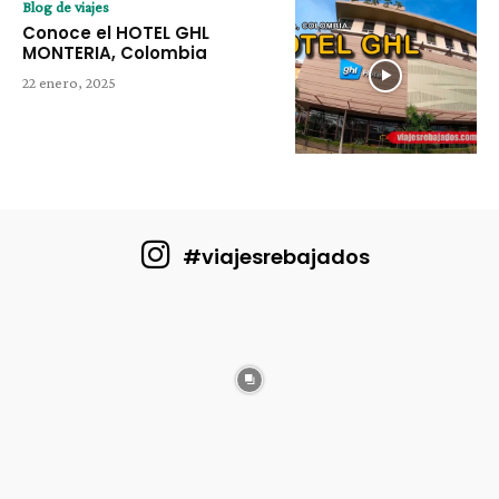
Blog de viajes
Conoce el HOTEL GHL
MONTERIA, Colombia
22 enero, 2025
#viajesrebajados