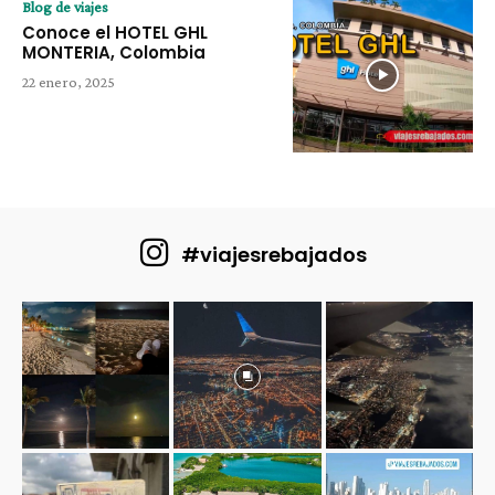
Blog de viajes
Conoce el HOTEL GHL
MONTERIA, Colombia
22 enero, 2025
#viajesrebajados