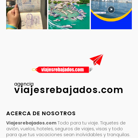
agencia
viajesrebajados.com
ACERCA DE NOSOTROS
Viajesrebajados.com
Todo para tu viaje. Tiquetes de
avión, vuelos, hoteles, seguros de viajes, visas y todo
para que tus vacaciones sean inolvidables y tranquilas.