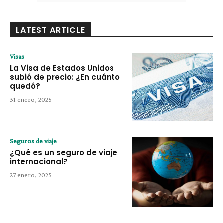
LATEST ARTICLE
Visas
La Visa de Estados Unidos
subió de precio: ¿En cuánto
quedó?
31 enero, 2025
Seguros de viaje
¿Qué es un seguro de viaje
internacional?
27 enero, 2025