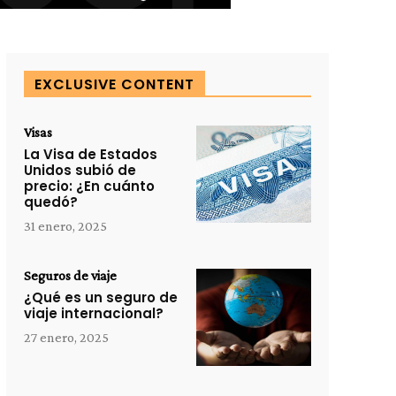
EXCLUSIVE CONTENT
Visas
La Visa de Estados
Unidos subió de
precio: ¿En cuánto
quedó?
31 enero, 2025
Seguros de viaje
¿Qué es un seguro de
viaje internacional?
27 enero, 2025