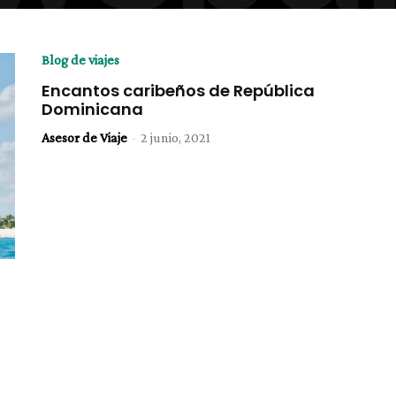
Blog de viajes
Encantos caribeños de República
Dominicana
Asesor de Viaje
-
2 junio, 2021