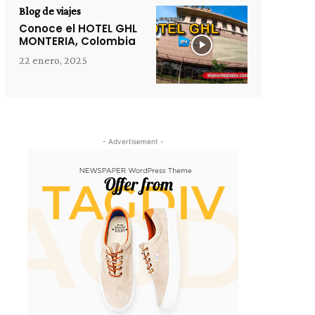
Blog de viajes
Conoce el HOTEL GHL
MONTERIA, Colombia
22 enero, 2025
- Advertisement -