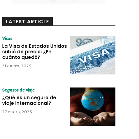
LATEST ARTICLE
Visas
La Visa de Estados Unidos
subió de precio: ¿En
cuánto quedó?
31 enero, 2025
Seguros de viaje
¿Qué es un seguro de
viaje internacional?
27 enero, 2025