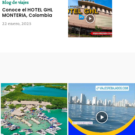
Blog de viajes
Conoce el HOTEL GHL
MONTERIA, Colombia
22 enero, 2025