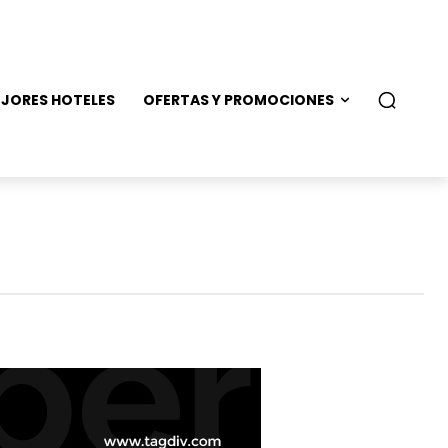
JORES HOTELES
OFERTAS Y PROMOCIONES