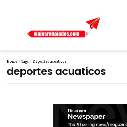
Home
Tags
Deportes acuaticos
deportes acuaticos