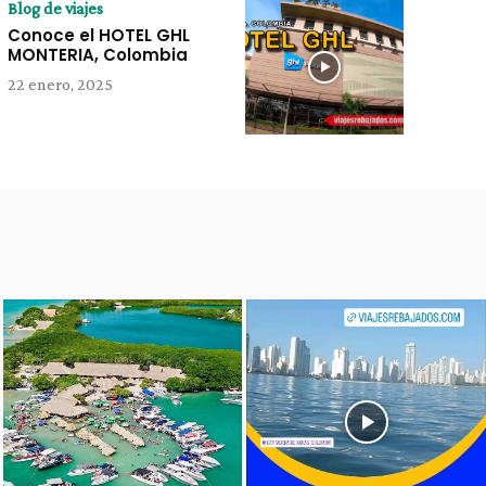
Blog de viajes
Conoce el HOTEL GHL
MONTERIA, Colombia
22 enero, 2025