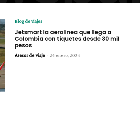
Blog de viajes
Jetsmart la aerolinea que llega a
Colombia con tiquetes desde 30 mil
pesos
Asesor de Viaje
-
24 enero, 2024