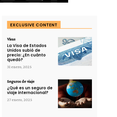
EXCLUSIVE CONTENT
Visas
La Visa de Estados
Unidos subió de
precio: ¿En cuánto
quedó?
31 enero, 2025
Seguros de viaje
¿Qué es un seguro de
viaje internacional?
27 enero, 2025