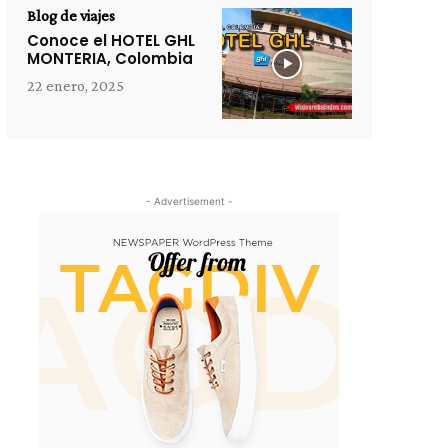
Blog de viajes
Conoce el HOTEL GHL
MONTERIA, Colombia
22 enero, 2025
- Advertisement -