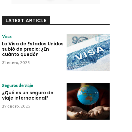
LATEST ARTICLE
Visas
La Visa de Estados Unidos
subió de precio: ¿En
cuánto quedó?
31 enero, 2025
Seguros de viaje
¿Qué es un seguro de
viaje internacional?
27 enero, 2025