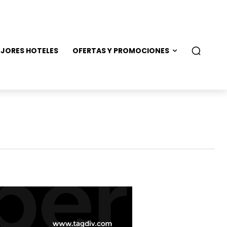
JORES HOTELES
OFERTAS Y PROMOCIONES