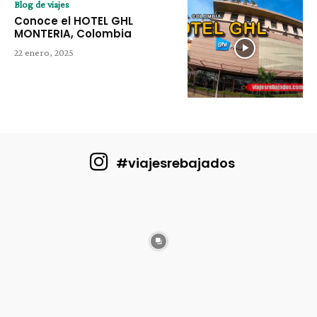
Blog de viajes
Conoce el HOTEL GHL
MONTERIA, Colombia
22 enero, 2025
#viajesrebajados