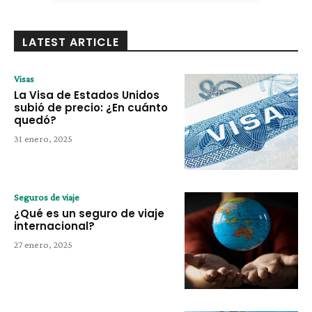
LATEST ARTICLE
Visas
La Visa de Estados Unidos
subió de precio: ¿En cuánto
quedó?
31 enero, 2025
Seguros de viaje
¿Qué es un seguro de viaje
internacional?
27 enero, 2025