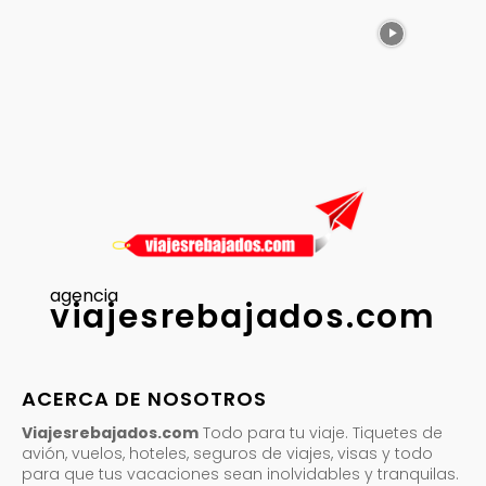
agencia
viajesrebajados.com
ACERCA DE NOSOTROS
Viajesrebajados.com
Todo para tu viaje. Tiquetes de
avión, vuelos, hoteles, seguros de viajes, visas y todo
para que tus vacaciones sean inolvidables y tranquilas.