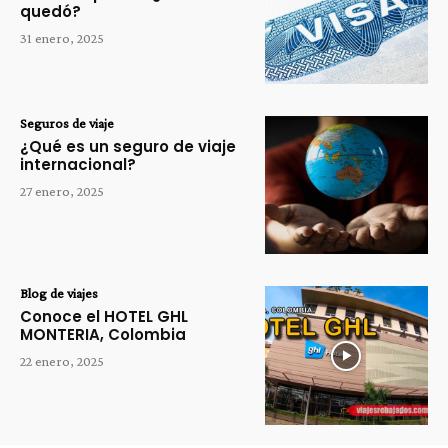
quedó?
31 enero, 2025
Seguros de viaje
¿Qué es un seguro de viaje
internacional?
27 enero, 2025
Blog de viajes
Conoce el HOTEL GHL
MONTERIA, Colombia
22 enero, 2025