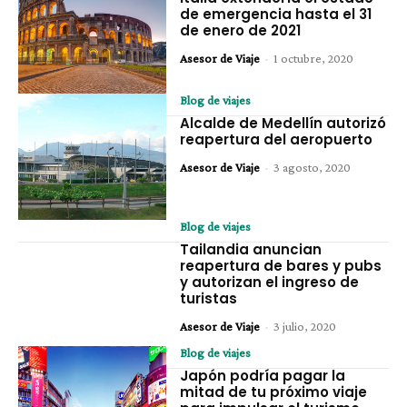
de emergencia hasta el 31
de enero de 2021
Asesor de Viaje
-
1 octubre, 2020
Blog de viajes
Alcalde de Medellín autorizó
reapertura del aeropuerto
Asesor de Viaje
-
3 agosto, 2020
Blog de viajes
Tailandia anuncian
reapertura de bares y pubs
y autorizan el ingreso de
turistas
Asesor de Viaje
-
3 julio, 2020
Blog de viajes
Japón podría pagar la
mitad de tu próximo viaje