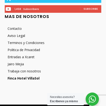
SUBSCRIBE
1,458
Subscribers
MAS DE NOSOTROS
Contacto
Aviso Legal
Terminos y Condiciones
Politica de Privacidad
Entradas a Xcaret
Jairo Mejia
Trabaja con nosotros
Finca Hotel VillaSol
Necesitas asesoria?
Escribenos ya mismo