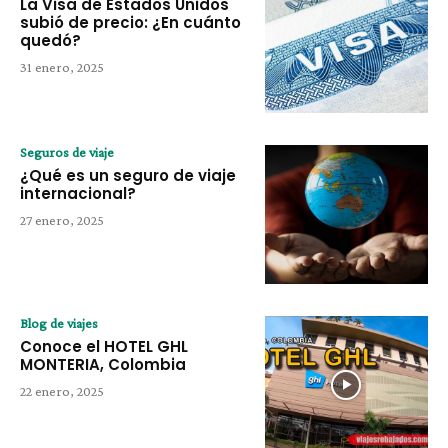
La Visa de Estados Unidos
subió de precio: ¿En cuánto
quedó?
31 enero, 2025
Seguros de viaje
¿Qué es un seguro de viaje
internacional?
27 enero, 2025
Blog de viajes
Conoce el HOTEL GHL
MONTERIA, Colombia
22 enero, 2025