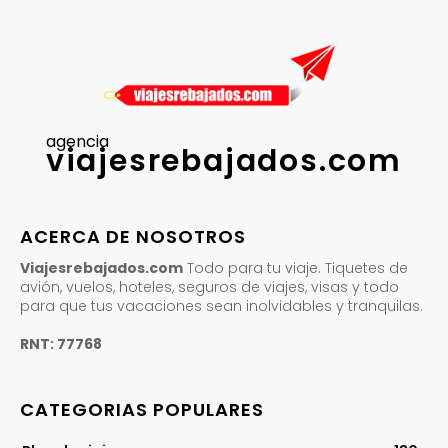
agencia
viajesrebajados.com
ACERCA DE NOSOTROS
Viajesrebajados.com
Todo para tu viaje. Tiquetes de
avión, vuelos, hoteles, seguros de viajes, visas y todo
para que tus vacaciones sean inolvidables y tranquilas.
RNT: 77768
CATEGORIAS POPULARES