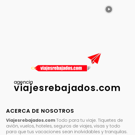
agencia
viajesrebajados.com
ACERCA DE NOSOTROS
Viajesrebajados.com
Todo para tu viaje. Tiquetes de
avión, vuelos, hoteles, seguros de viajes, visas y todo
para que tus vacaciones sean inolvidables y tranquilas.