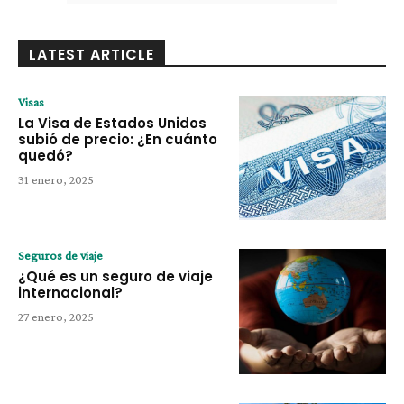
LATEST ARTICLE
Visas
La Visa de Estados Unidos
subió de precio: ¿En cuánto
quedó?
31 enero, 2025
Seguros de viaje
¿Qué es un seguro de viaje
internacional?
27 enero, 2025