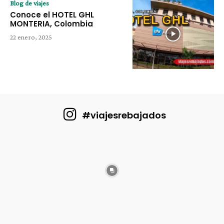
Blog de viajes
Conoce el HOTEL GHL
MONTERIA, Colombia
22 enero, 2025
#viajesrebajados