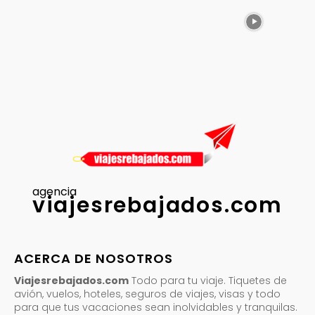
agencia
viajesrebajados.com
ACERCA DE NOSOTROS
Viajesrebajados.com
Todo para tu viaje. Tiquetes de
avión, vuelos, hoteles, seguros de viajes, visas y todo
para que tus vacaciones sean inolvidables y tranquilas.