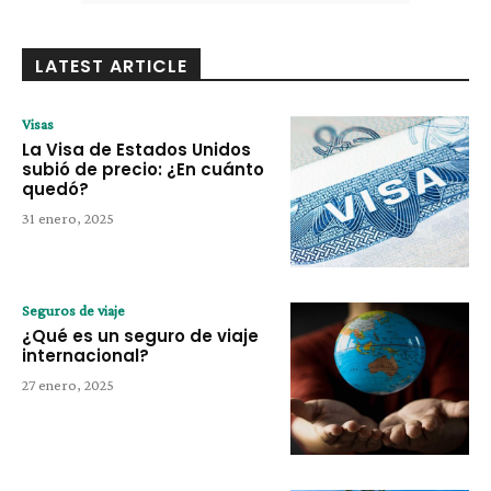
LATEST ARTICLE
Visas
La Visa de Estados Unidos
subió de precio: ¿En cuánto
quedó?
31 enero, 2025
Seguros de viaje
¿Qué es un seguro de viaje
internacional?
27 enero, 2025