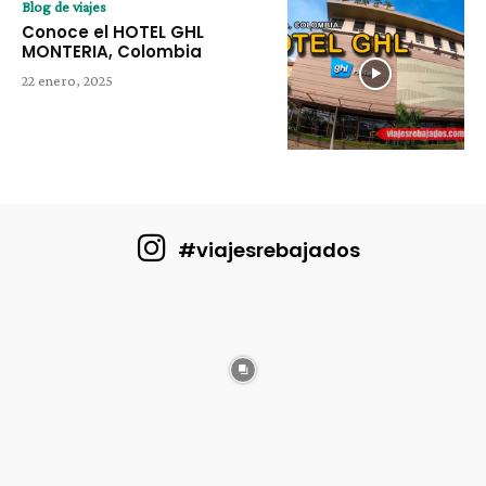
Blog de viajes
Conoce el HOTEL GHL
MONTERIA, Colombia
22 enero, 2025
#viajesrebajados