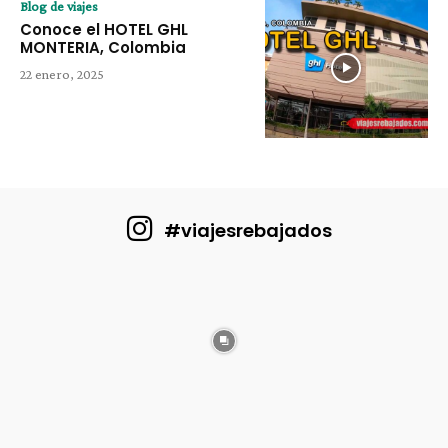
Blog de viajes
Conoce el HOTEL GHL
MONTERIA, Colombia
22 enero, 2025
#viajesrebajados