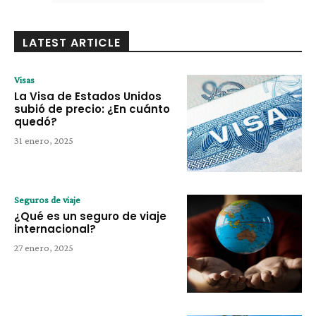
LATEST ARTICLE
Visas
La Visa de Estados Unidos
subió de precio: ¿En cuánto
quedó?
31 enero, 2025
Seguros de viaje
¿Qué es un seguro de viaje
internacional?
27 enero, 2025