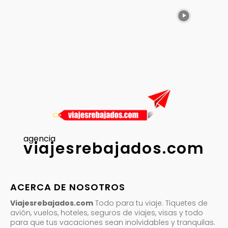
agencia
viajesrebajados.com
ACERCA DE NOSOTROS
Viajesrebajados.com
Todo para tu viaje. Tiquetes de
avión, vuelos, hoteles, seguros de viajes, visas y todo
para que tus vacaciones sean inolvidables y tranquilas.