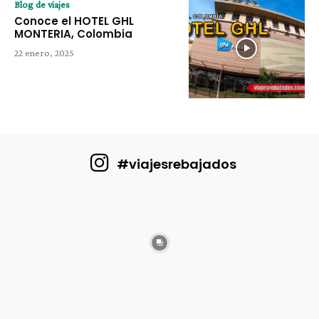
Blog de viajes
Conoce el HOTEL GHL
MONTERIA, Colombia
22 enero, 2025
#viajesrebajados