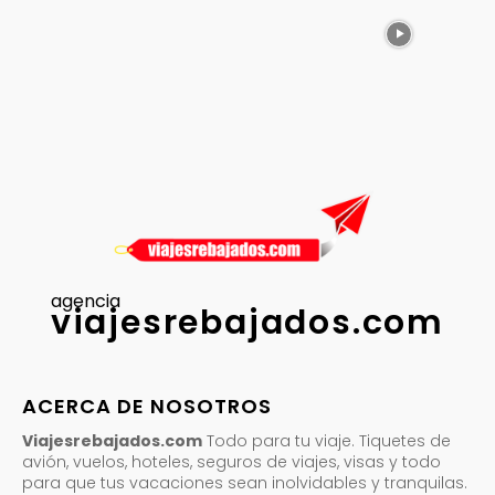
agencia
viajesrebajados.com
ACERCA DE NOSOTROS
Viajesrebajados.com
Todo para tu viaje. Tiquetes de
avión, vuelos, hoteles, seguros de viajes, visas y todo
para que tus vacaciones sean inolvidables y tranquilas.