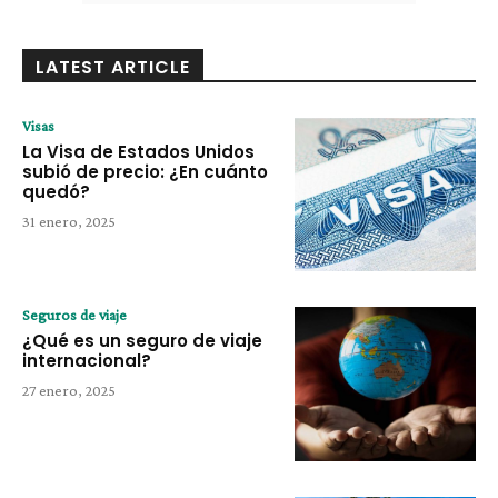
LATEST ARTICLE
Visas
La Visa de Estados Unidos
subió de precio: ¿En cuánto
quedó?
31 enero, 2025
Seguros de viaje
¿Qué es un seguro de viaje
internacional?
27 enero, 2025