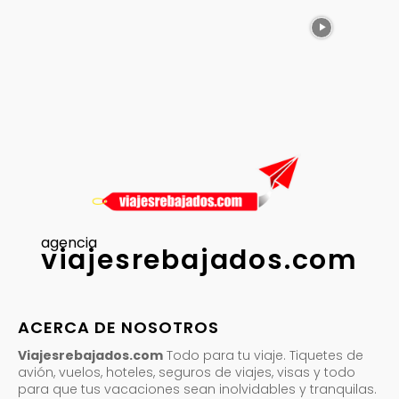
agencia
viajesrebajados.com
ACERCA DE NOSOTROS
Viajesrebajados.com
Todo para tu viaje. Tiquetes de
avión, vuelos, hoteles, seguros de viajes, visas y todo
para que tus vacaciones sean inolvidables y tranquilas.