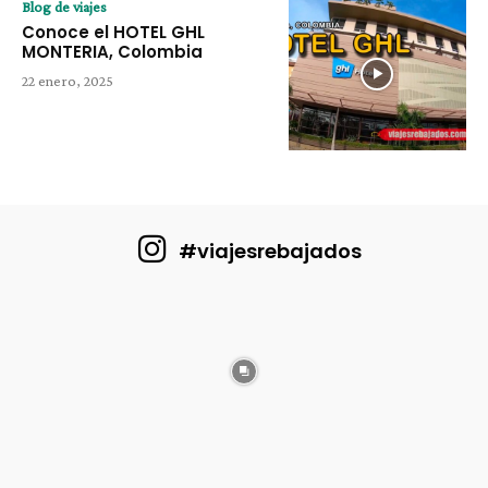
Blog de viajes
Conoce el HOTEL GHL
MONTERIA, Colombia
22 enero, 2025
#viajesrebajados