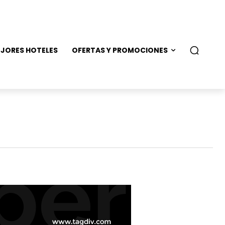
JORES HOTELES
OFERTAS Y PROMOCIONES