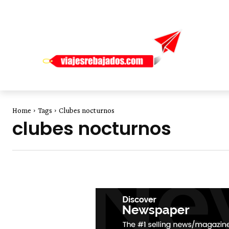
Home
Tags
Clubes nocturnos
clubes nocturnos