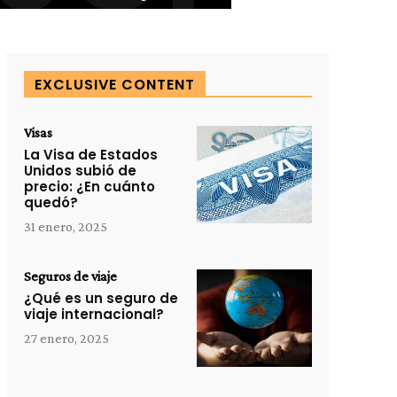
EXCLUSIVE CONTENT
Visas
La Visa de Estados
Unidos subió de
precio: ¿En cuánto
quedó?
31 enero, 2025
Seguros de viaje
¿Qué es un seguro de
viaje internacional?
27 enero, 2025