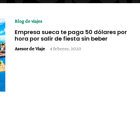
Blog de viajes
Empresa sueca te paga 50 dólares por
hora por salir de fiesta sin beber
Asesor de Viaje
-
4 febrero, 2020