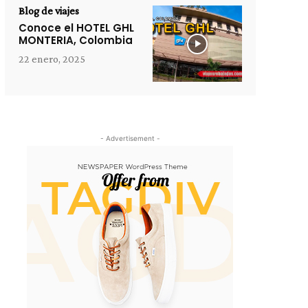
Blog de viajes
Conoce el HOTEL GHL
MONTERIA, Colombia
22 enero, 2025
- Advertisement -