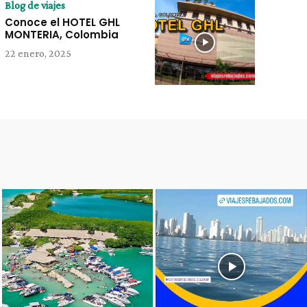
Blog de viajes
Conoce el HOTEL GHL
MONTERIA, Colombia
22 enero, 2025