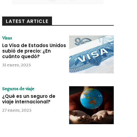
LATEST ARTICLE
Visas
La Visa de Estados Unidos
subió de precio: ¿En
cuánto quedó?
31 enero, 2025
Seguros de viaje
¿Qué es un seguro de
viaje internacional?
27 enero, 2025