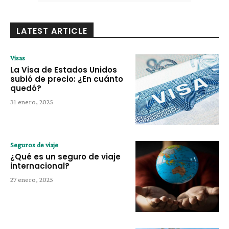
LATEST ARTICLE
Visas
La Visa de Estados Unidos
subió de precio: ¿En cuánto
quedó?
31 enero, 2025
Seguros de viaje
¿Qué es un seguro de viaje
internacional?
27 enero, 2025