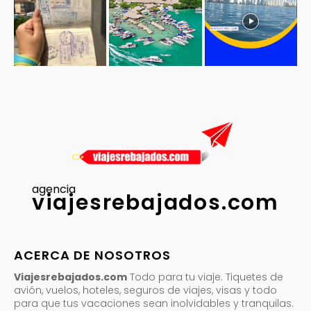
agencia
viajesrebajados.com
ACERCA DE NOSOTROS
Viajesrebajados.com
Todo para tu viaje. Tiquetes de
avión, vuelos, hoteles, seguros de viajes, visas y todo
para que tus vacaciones sean inolvidables y tranquilas.