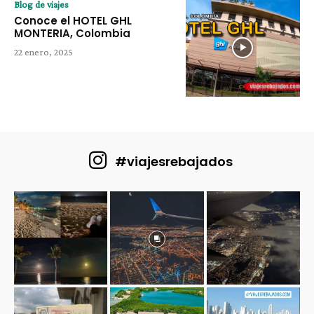
Blog de viajes
Conoce el HOTEL GHL
MONTERIA, Colombia
22 enero, 2025
#viajesrebajados