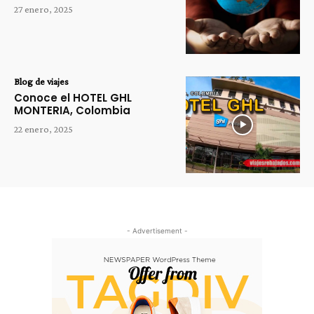
27 enero, 2025
Blog de viajes
Conoce el HOTEL GHL
MONTERIA, Colombia
22 enero, 2025
- Advertisement -