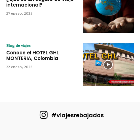
internacional?
27 enero, 2025
Blog de viajes
Conoce el HOTEL GHL
MONTERIA, Colombia
22 enero, 2025
#viajesrebajados