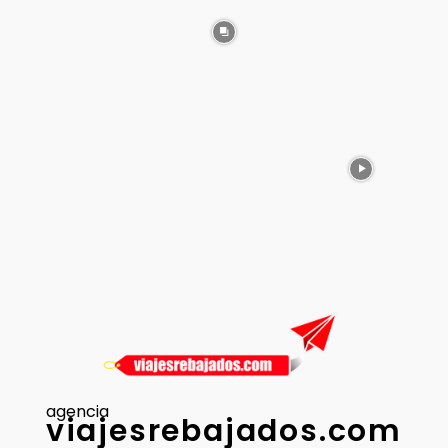
agencia
viajesrebajados.com