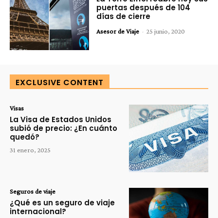
puertas después de 104
días de cierre
Asesor de Viaje
-
25 junio, 2020
EXCLUSIVE CONTENT
Visas
La Visa de Estados Unidos
subió de precio: ¿En cuánto
quedó?
31 enero, 2025
Seguros de viaje
¿Qué es un seguro de viaje
internacional?