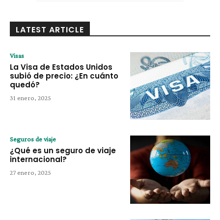
LATEST ARTICLE
Visas
La Visa de Estados Unidos
subió de precio: ¿En cuánto
quedó?
31 enero, 2025
Seguros de viaje
¿Qué es un seguro de viaje
internacional?
27 enero, 2025