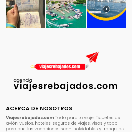
agencia
viajesrebajados.com
ACERCA DE NOSOTROS
Viajesrebajados.com
Todo para tu viaje. Tiquetes de
avión, vuelos, hoteles, seguros de viajes, visas y todo
para que tus vacaciones sean inolvidables y tranquilas.