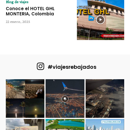
Blog de viajes
Conoce el HOTEL GHL
MONTERIA, Colombia
22 enero, 2025
#viajesrebajados