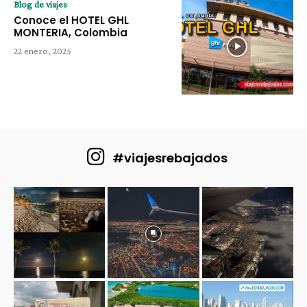
Blog de viajes
Conoce el HOTEL GHL
MONTERIA, Colombia
22 enero, 2025
#viajesrebajados