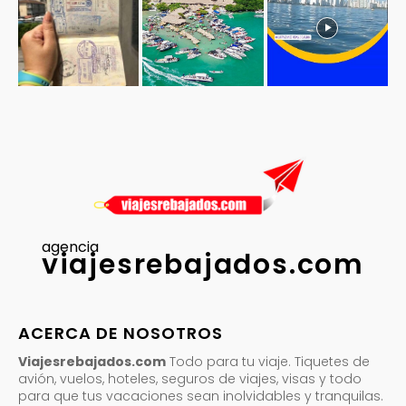
agencia
viajesrebajados.com
ACERCA DE NOSOTROS
Viajesrebajados.com
Todo para tu viaje. Tiquetes de
avión, vuelos, hoteles, seguros de viajes, visas y todo
para que tus vacaciones sean inolvidables y tranquilas.