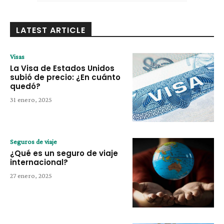
LATEST ARTICLE
Visas
La Visa de Estados Unidos
subió de precio: ¿En cuánto
quedó?
31 enero, 2025
Seguros de viaje
¿Qué es un seguro de viaje
internacional?
27 enero, 2025