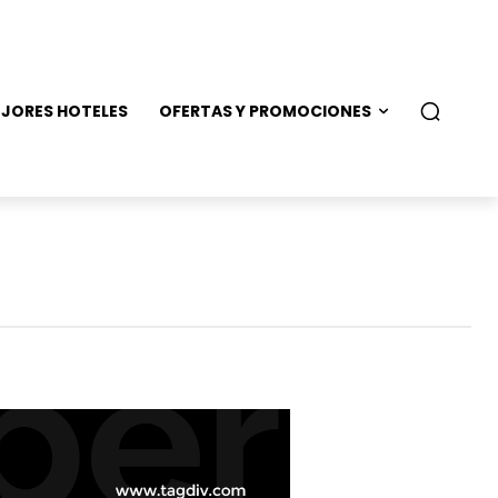
JORES HOTELES
OFERTAS Y PROMOCIONES