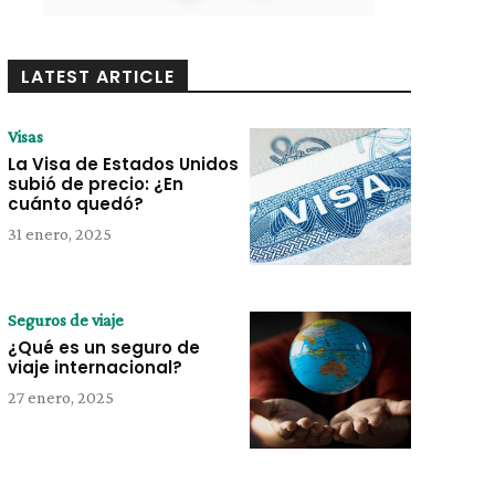
LATEST ARTICLE
Visas
La Visa de Estados Unidos
subió de precio: ¿En
cuánto quedó?
31 enero, 2025
Seguros de viaje
¿Qué es un seguro de
viaje internacional?
27 enero, 2025