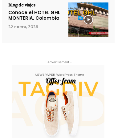
Blog de viajes
Conoce el HOTEL GHL
MONTERIA, Colombia
22 enero, 2025
- Advertisement -