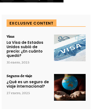
EXCLUSIVE CONTENT
Visas
La Visa de Estados
Unidos subió de
precio: ¿En cuánto
quedó?
31 enero, 2025
Seguros de viaje
¿Qué es un seguro de
viaje internacional?
27 enero, 2025