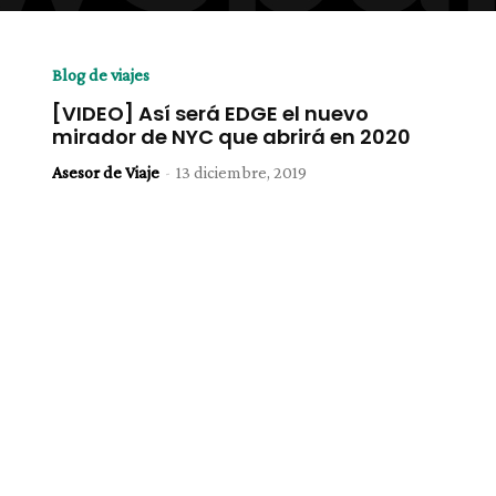
Blog de viajes
[VIDEO] Así será EDGE el nuevo
mirador de NYC que abrirá en 2020
Asesor de Viaje
-
13 diciembre, 2019