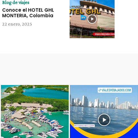
Blog de viajes
Conoce el HOTEL GHL
MONTERIA, Colombia
22 enero, 2025