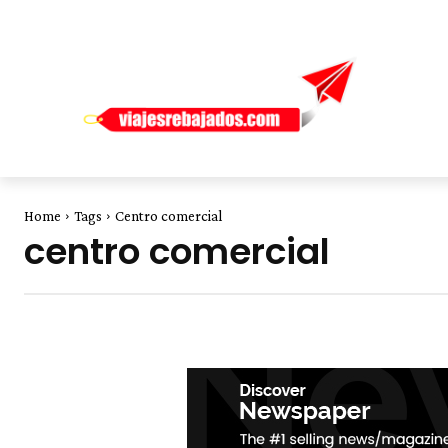
Home
Tags
Centro comercial
centro comercial