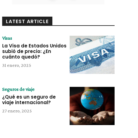
LATEST ARTICLE
Visas
La Visa de Estados Unidos
subió de precio: ¿En
cuánto quedó?
31 enero, 2025
Seguros de viaje
¿Qué es un seguro de
viaje internacional?
27 enero, 2025