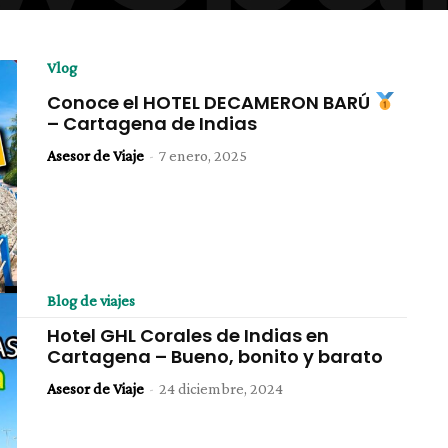
Vlog
Conoce el HOTEL DECAMERON BARÚ
– Cartagena de Indias
Asesor de Viaje
-
7 enero, 2025
Blog de viajes
Hotel GHL Corales de Indias en
Cartagena – Bueno, bonito y barato
Asesor de Viaje
-
24 diciembre, 2024