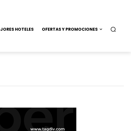
JORES HOTELES
OFERTAS Y PROMOCIONES