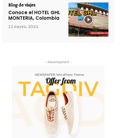
Blog de viajes
Conoce el HOTEL GHL
MONTERIA, Colombia
22 enero, 2025
- Advertisement -