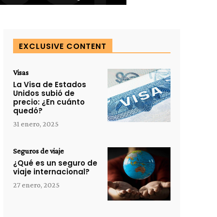
EXCLUSIVE CONTENT
Visas
La Visa de Estados
Unidos subió de
precio: ¿En cuánto
quedó?
31 enero, 2025
Seguros de viaje
¿Qué es un seguro de
viaje internacional?
27 enero, 2025