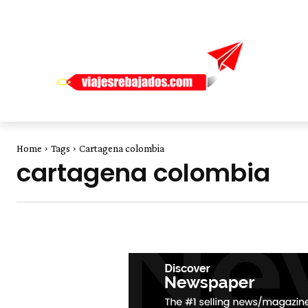
Home
Tags
Cartagena colombia
cartagena colombia