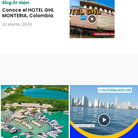
Blog de viajes
Conoce el HOTEL GHL
MONTERIA, Colombia
22 enero, 2025