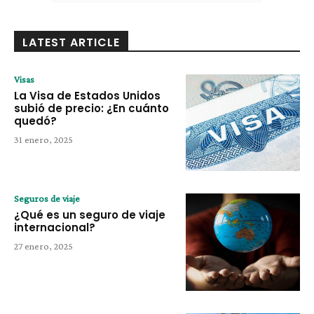
LATEST ARTICLE
Visas
La Visa de Estados Unidos
subió de precio: ¿En cuánto
quedó?
31 enero, 2025
Seguros de viaje
¿Qué es un seguro de viaje
internacional?
27 enero, 2025