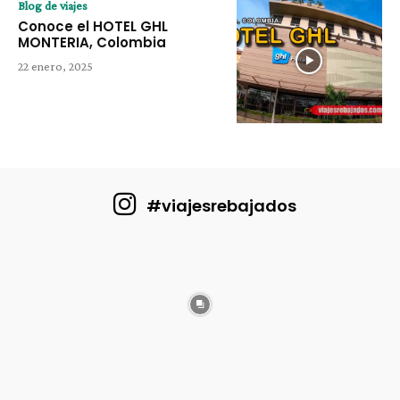
Blog de viajes
Conoce el HOTEL GHL
MONTERIA, Colombia
22 enero, 2025
#viajesrebajados