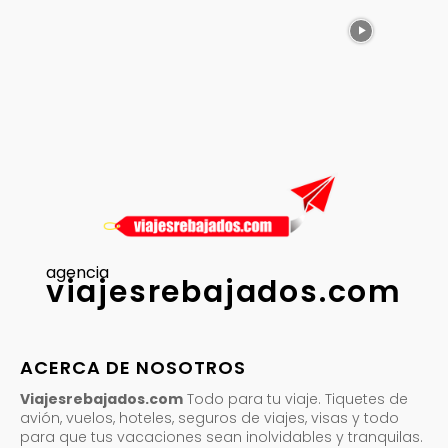
agencia
viajesrebajados.com
ACERCA DE NOSOTROS
Viajesrebajados.com
Todo para tu viaje. Tiquetes de
avión, vuelos, hoteles, seguros de viajes, visas y todo
para que tus vacaciones sean inolvidables y tranquilas.