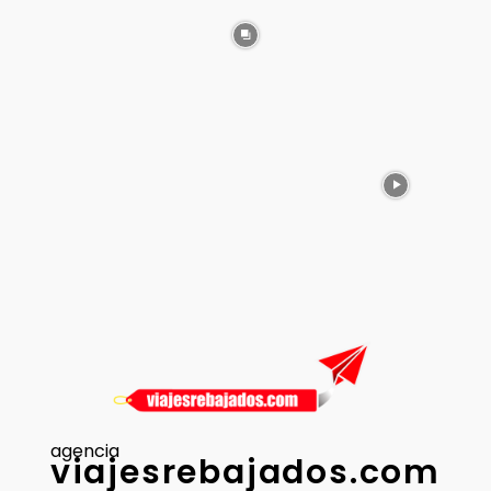
agencia
viajesrebajados.com