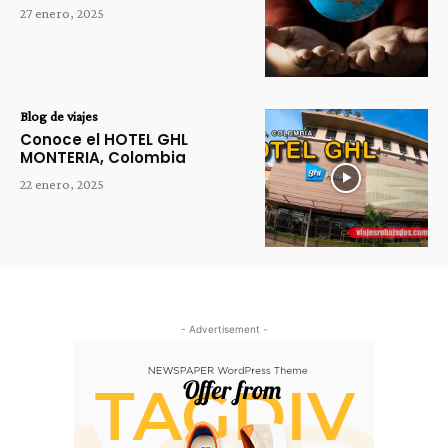
27 enero, 2025
Blog de viajes
Conoce el HOTEL GHL
MONTERIA, Colombia
22 enero, 2025
- Advertisement -