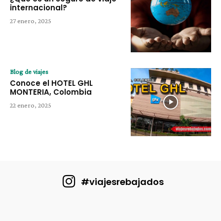
internacional?
27 enero, 2025
Blog de viajes
Conoce el HOTEL GHL
MONTERIA, Colombia
22 enero, 2025
#viajesrebajados