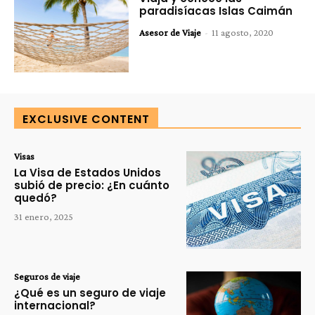
paradisíacas Islas Caimán
Asesor de Viaje
-
11 agosto, 2020
EXCLUSIVE CONTENT
Visas
La Visa de Estados Unidos
subió de precio: ¿En cuánto
quedó?
31 enero, 2025
Seguros de viaje
¿Qué es un seguro de viaje
internacional?