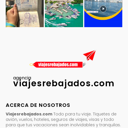
agencia
viajesrebajados.com
ACERCA DE NOSOTROS
Viajesrebajados.com
Todo para tu viaje. Tiquetes de
avión, vuelos, hoteles, seguros de viajes, visas y todo
para que tus vacaciones sean inolvidables y tranquilas.