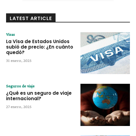
LATEST ARTICLE
Visas
La Visa de Estados Unidos
subió de precio: ¿En cuánto
quedó?
31 enero, 2025
Seguros de viaje
¿Qué es un seguro de viaje
internacional?
27 enero, 2025