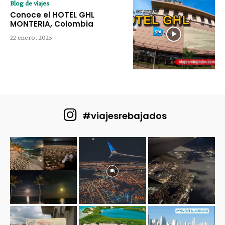
Blog de viajes
Conoce el HOTEL GHL
MONTERIA, Colombia
22 enero, 2025
#viajesrebajados