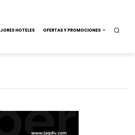
JORES HOTELES
OFERTAS Y PROMOCIONES