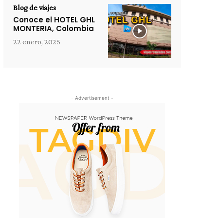
Blog de viajes
Conoce el HOTEL GHL
MONTERIA, Colombia
22 enero, 2025
- Advertisement -