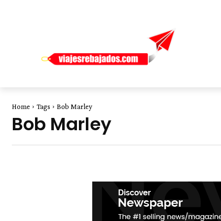
Home
Tags
Bob Marley
Bob Marley