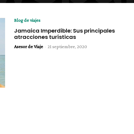
Blog de viajes
Jamaica Imperdible: Sus principales
atracciones turísticas
Asesor de Viaje
-
21 septiembre, 2020