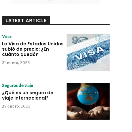
LATEST ARTICLE
Visas
La Visa de Estados Unidos
subió de precio: ¿En
cuánto quedó?
31 enero, 2025
Seguros de viaje
¿Qué es un seguro de
viaje internacional?
27 enero, 2025