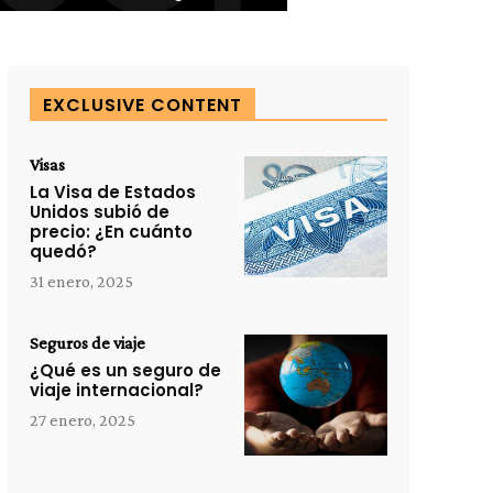
EXCLUSIVE CONTENT
Visas
La Visa de Estados
Unidos subió de
precio: ¿En cuánto
quedó?
31 enero, 2025
Seguros de viaje
¿Qué es un seguro de
viaje internacional?
27 enero, 2025