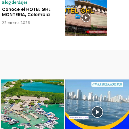
Blog de viajes
Conoce el HOTEL GHL
MONTERIA, Colombia
22 enero, 2025