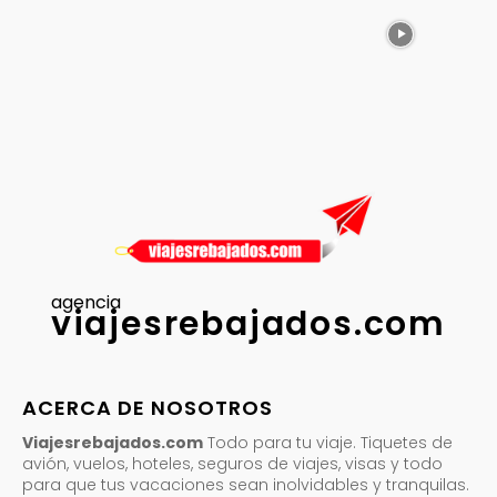
agencia
viajesrebajados.com
ACERCA DE NOSOTROS
Viajesrebajados.com
Todo para tu viaje. Tiquetes de
avión, vuelos, hoteles, seguros de viajes, visas y todo
para que tus vacaciones sean inolvidables y tranquilas.