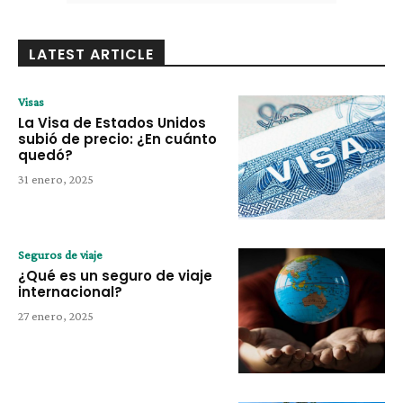
LATEST ARTICLE
Visas
La Visa de Estados Unidos
subió de precio: ¿En cuánto
quedó?
31 enero, 2025
Seguros de viaje
¿Qué es un seguro de viaje
internacional?
27 enero, 2025