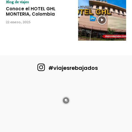
Blog de viajes
Conoce el HOTEL GHL
MONTERIA, Colombia
22 enero, 2025
#viajesrebajados