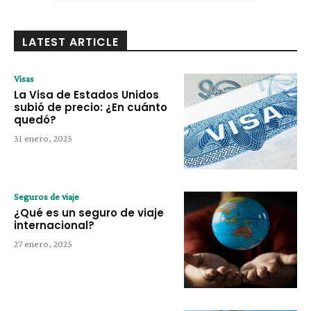
LATEST ARTICLE
Visas
La Visa de Estados Unidos
subió de precio: ¿En cuánto
quedó?
31 enero, 2025
Seguros de viaje
¿Qué es un seguro de viaje
internacional?
27 enero, 2025