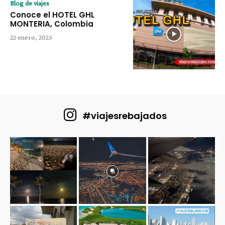
Blog de viajes
Conoce el HOTEL GHL
MONTERIA, Colombia
22 enero, 2025
#viajesrebajados