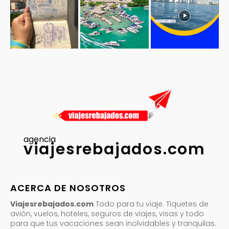
agencia
viajesrebajados.com
ACERCA DE NOSOTROS
Viajesrebajados.com
Todo para tu viaje. Tiquetes de
avión, vuelos, hoteles, seguros de viajes, visas y todo
para que tus vacaciones sean inolvidables y tranquilas.