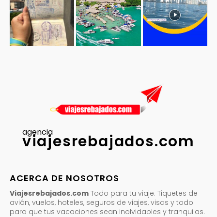
agencia
viajesrebajados.com
ACERCA DE NOSOTROS
Viajesrebajados.com
Todo para tu viaje. Tiquetes de
avión, vuelos, hoteles, seguros de viajes, visas y todo
para que tus vacaciones sean inolvidables y tranquilas.