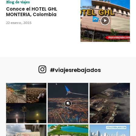
Blog de viajes
Conoce el HOTEL GHL
MONTERIA, Colombia
22 enero, 2025
#viajesrebajados