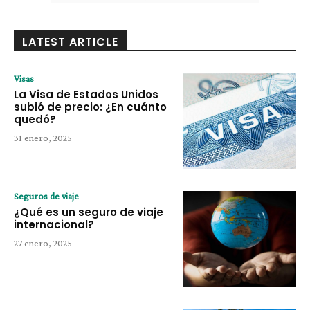
LATEST ARTICLE
Visas
La Visa de Estados Unidos
subió de precio: ¿En cuánto
quedó?
31 enero, 2025
Seguros de viaje
¿Qué es un seguro de viaje
internacional?
27 enero, 2025