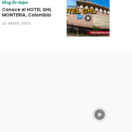
Blog de viajes
Conoce el HOTEL GHL
MONTERIA, Colombia
22 enero, 2025