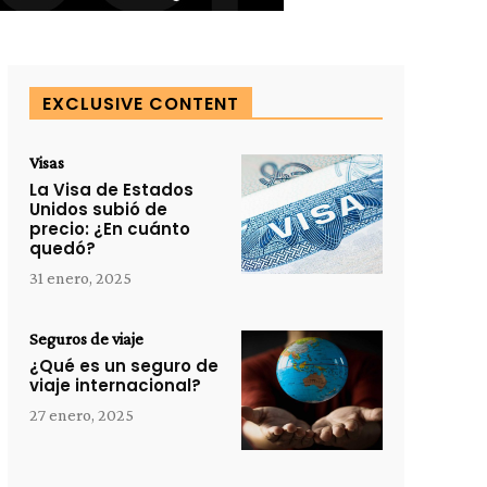
EXCLUSIVE CONTENT
Visas
La Visa de Estados
Unidos subió de
precio: ¿En cuánto
quedó?
31 enero, 2025
Seguros de viaje
¿Qué es un seguro de
viaje internacional?
27 enero, 2025