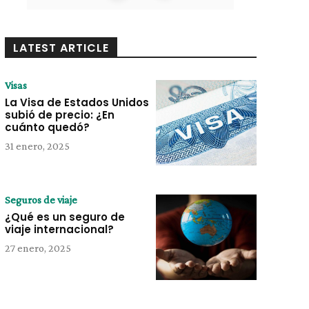
LATEST ARTICLE
Visas
La Visa de Estados Unidos
subió de precio: ¿En
cuánto quedó?
31 enero, 2025
Seguros de viaje
¿Qué es un seguro de
viaje internacional?
27 enero, 2025