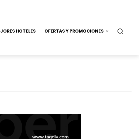
JORES HOTELES
OFERTAS Y PROMOCIONES