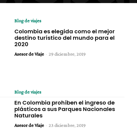
Blog de viajes
Colombia es elegida como el mejor
destino turístico del mundo para el
2020
Asesor de Viaje
-
29 diciembre, 2019
Blog de viajes
En Colombia prohíben el ingreso de
plásticos a sus Parques Nacionales
Naturales
Asesor de Viaje
-
23 diciembre, 2019