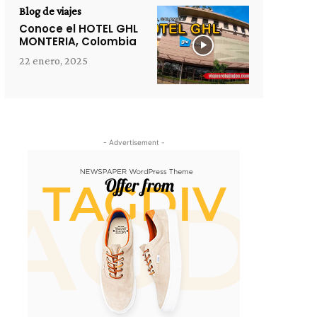
Blog de viajes
Conoce el HOTEL GHL
MONTERIA, Colombia
22 enero, 2025
- Advertisement -