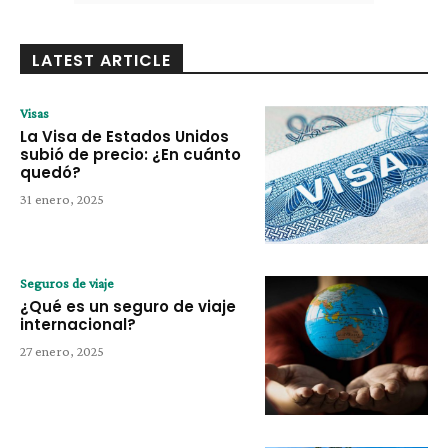
LATEST ARTICLE
Visas
La Visa de Estados Unidos
subió de precio: ¿En cuánto
quedó?
31 enero, 2025
Seguros de viaje
¿Qué es un seguro de viaje
internacional?
27 enero, 2025