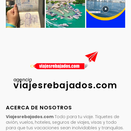
agencia
viajesrebajados.com
ACERCA DE NOSOTROS
Viajesrebajados.com
Todo para tu viaje. Tiquetes de
avión, vuelos, hoteles, seguros de viajes, visas y todo
para que tus vacaciones sean inolvidables y tranquilas.