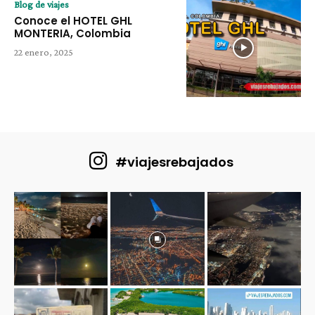
Blog de viajes
Conoce el HOTEL GHL
MONTERIA, Colombia
22 enero, 2025
#viajesrebajados