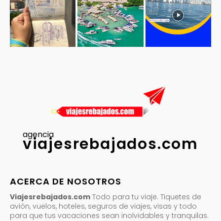
agencia
viajesrebajados.com
ACERCA DE NOSOTROS
Viajesrebajados.com
Todo para tu viaje. Tiquetes de
avión, vuelos, hoteles, seguros de viajes, visas y todo
para que tus vacaciones sean inolvidables y tranquilas.