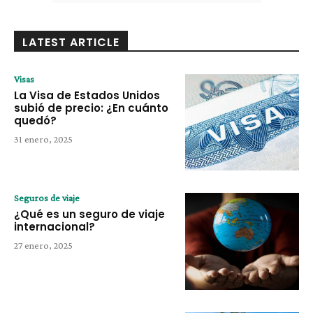
LATEST ARTICLE
Visas
La Visa de Estados Unidos
subió de precio: ¿En cuánto
quedó?
31 enero, 2025
Seguros de viaje
¿Qué es un seguro de viaje
internacional?
27 enero, 2025