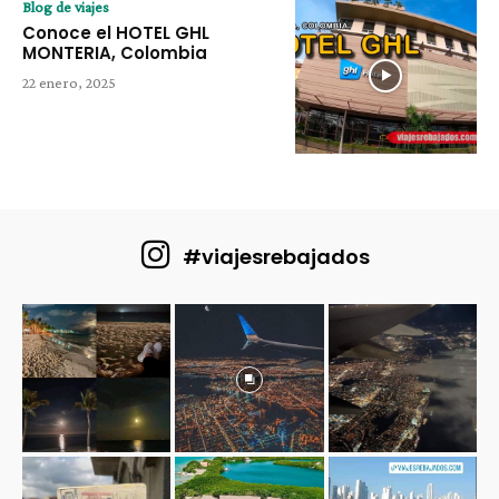
Blog de viajes
Conoce el HOTEL GHL
MONTERIA, Colombia
22 enero, 2025
#viajesrebajados