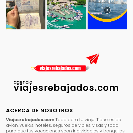
agencia
viajesrebajados.com
ACERCA DE NOSOTROS
Viajesrebajados.com
Todo para tu viaje. Tiquetes de
avión, vuelos, hoteles, seguros de viajes, visas y todo
para que tus vacaciones sean inolvidables y tranquilas.