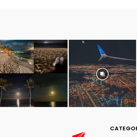
CATEGOR