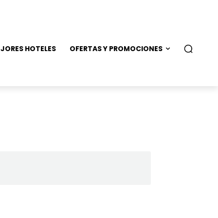
JORES HOTELES
OFERTAS Y PROMOCIONES