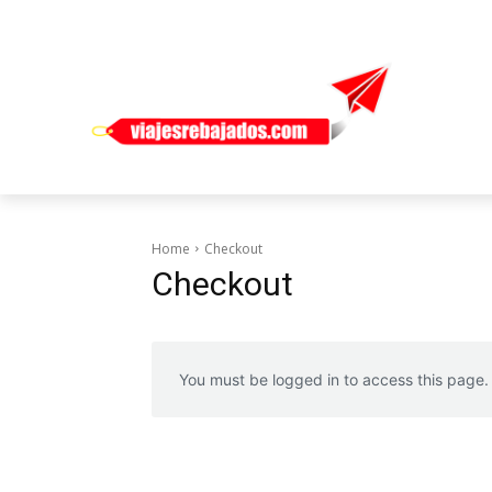
Home
Checkout
Checkout
You must be logged in to access this page.