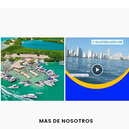
MAS DE NOSOTROS