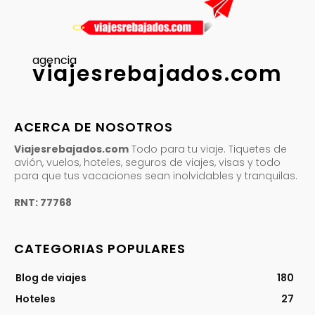
agencia
viajesrebajados.com
ACERCA DE NOSOTROS
Viajesrebajados.com
Todo para tu viaje. Tiquetes de
avión, vuelos, hoteles, seguros de viajes, visas y todo
para que tus vacaciones sean inolvidables y tranquilas.
RNT: 77768
CATEGORIAS POPULARES
Blog de viajes
180
Hoteles
27