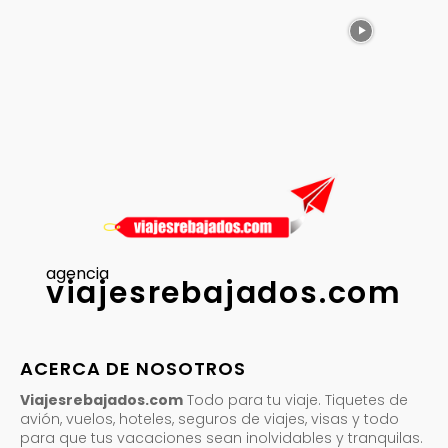
agencia
viajesrebajados.com
ACERCA DE NOSOTROS
Viajesrebajados.com
Todo para tu viaje. Tiquetes de
avión, vuelos, hoteles, seguros de viajes, visas y todo
para que tus vacaciones sean inolvidables y tranquilas.