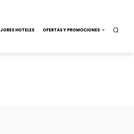
JORES HOTELES
OFERTAS Y PROMOCIONES