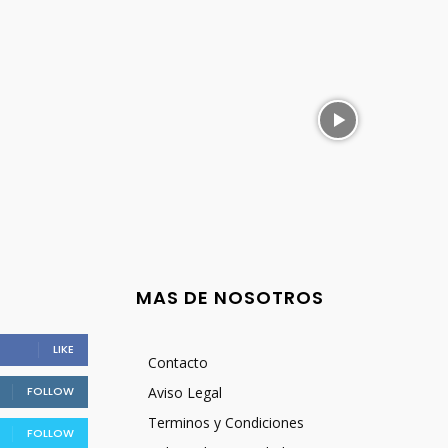
MAS DE NOSOTROS
LIKE
Contacto
FOLLOW
Aviso Legal
Terminos y Condiciones
FOLLOW