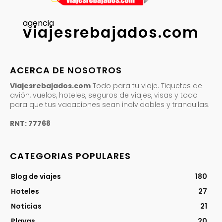
agencia
viajesrebajados.com
ACERCA DE NOSOTROS
Viajesrebajados.com
Todo para tu viaje. Tiquetes de
avión, vuelos, hoteles, seguros de viajes, visas y todo
para que tus vacaciones sean inolvidables y tranquilas.
RNT: 77768
CATEGORIAS POPULARES
Blog de viajes
180
Hoteles
27
Noticias
21
Playas
20