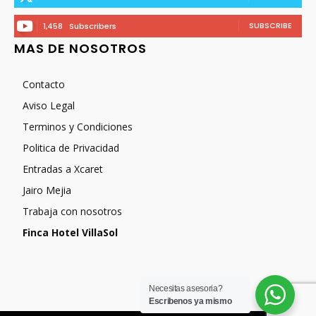
SUBSCRIBE
1,458
Subscribers
MAS DE NOSOTROS
Contacto
Aviso Legal
Terminos y Condiciones
Politica de Privacidad
Entradas a Xcaret
Jairo Mejia
Trabaja con nosotros
Finca Hotel VillaSol
Necesitas asesoria?
Escribenos ya mismo