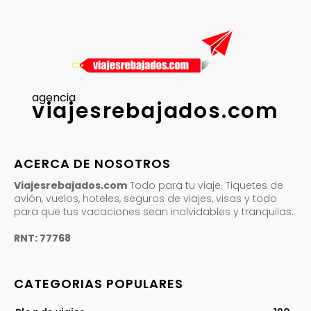
agencia
viajesrebajados.com
ACERCA DE NOSOTROS
Viajesrebajados.com
Todo para tu viaje. Tiquetes de
avión, vuelos, hoteles, seguros de viajes, visas y todo
para que tus vacaciones sean inolvidables y tranquilas.
RNT: 77768
CATEGORIAS POPULARES